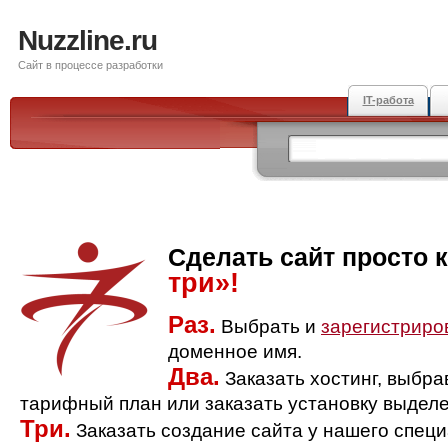
Nuzzline.ru
Сайт в процессе разработки
IT-работа
Сделать сайт просто 
три»!
Раз.
Выбрать и
зарегистриро
доменное имя.
Два.
Заказать хостинг, выбр
тарифный план или заказать установку выделе
Три.
Заказать создание сайта у нашего спец