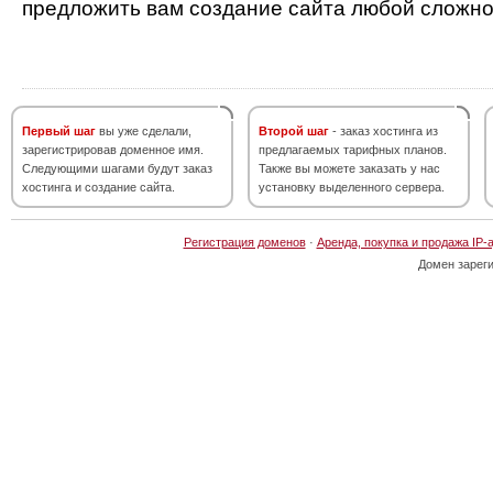
предложить вам создание сайта любой сложно
Первый шаг
вы уже сделали,
Второй шаг
- заказ хостинга из
зарегистрировав доменное имя.
предлагаемых тарифных планов.
Следующими шагами будут заказ
Также вы можете заказать у нас
хостинга и создание сайта.
установку выделенного сервера.
Регистрация доменов
·
Аренда, покупка и продажа IP-
Домен зарег